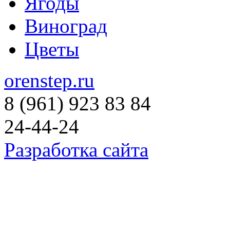
Ягоды
Виноград
Цветы
orenstep.ru
8 (961) 923 83 84
24-44-24
Разработка сайта
© 2015-2025 Коллекция растени