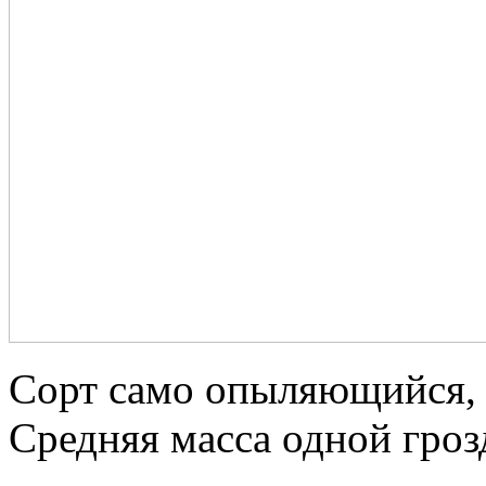
Сорт само опыляющийся, с
Средняя масса одной гроз