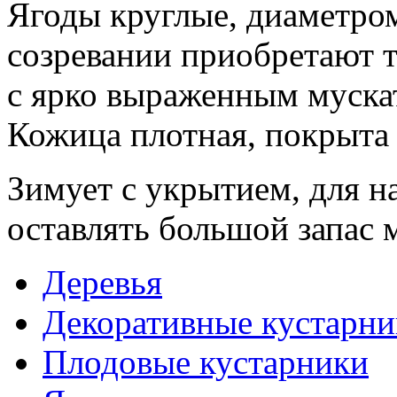
Ягоды круглые, диаметро
созревании приобретают т
с ярко выраженным муска
Кожица плотная, покрыта
Зимует с укрытием, для 
оставлять большой запас 
Деревья
Декоративные кустарни
Плодовые кустарники