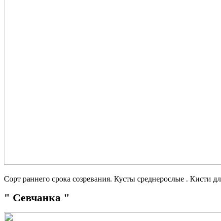
Сорт раннего срока созревания. Кусты среднерослые . Кисти 
" Севчанка "