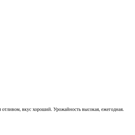
м отливом, вкус хороший. Урожайность высокая, ежегодная.