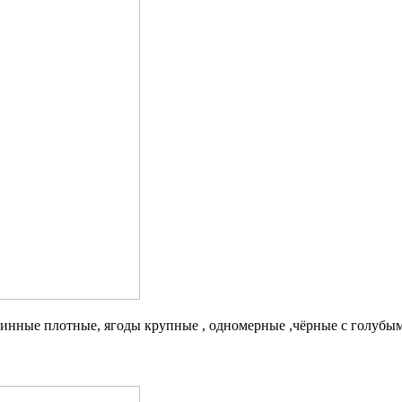
длинные плотные, ягоды крупные , одномерные ,чёрные с голубы