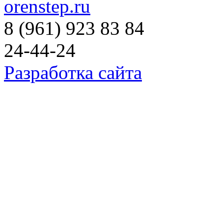
orenstep.ru
8 (961) 923 83 84
24-44-24
Разработка сайта
© 2015-2025 Коллекция растени