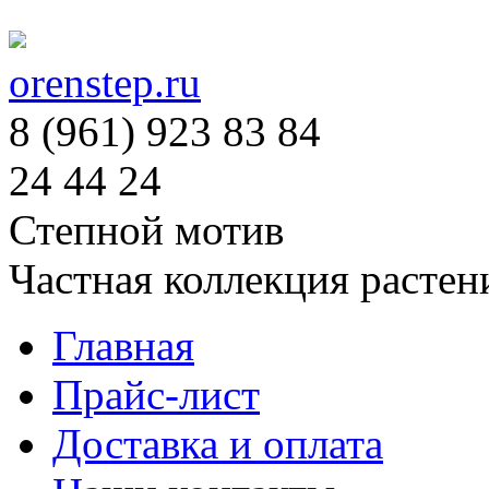
orenstep.ru
8 (961) 923 83 84
24 44 24
Степной мотив
Частная коллекция растен
Главная
Прайс-лист
Доставка и оплата