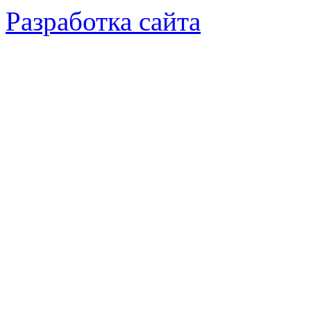
Разработка сайта
© 2015-2025 Коллекция растени