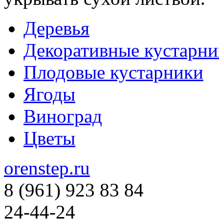
Деревья
Декоративные кустарни
Плодовые кустарники
Ягоды
Виноград
Цветы
orenstep.ru
8 (961) 923 83 84
24-44-24