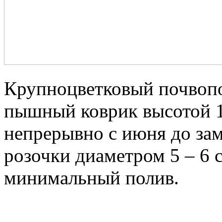
Крупноцветковый почвопо
пышный коврик высотой 15
непрерывно с июня до зам
розочки диаметром 5 – 6
минимальный полив.