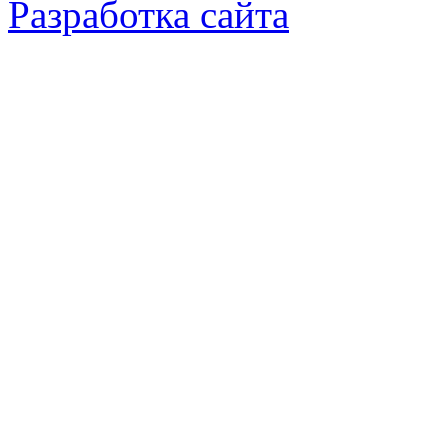
Разработка сайта
© 2015-2025 Коллекция растени