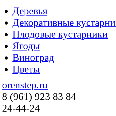
Деревья
Декоративные кустарни
Плодовые кустарники
Ягоды
Виноград
Цветы
orenstep.ru
8 (961) 923 83 84
24-44-24