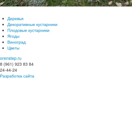
Деревья
Декоративные кустарники
Плодовые кустарники
Ягоды
Виноград
Цветы
orenstep.ru
8 (961) 923 83 84
24-44-24
Разработка сайта
© 2015-2025 Коллекция растений «Степной мотив»