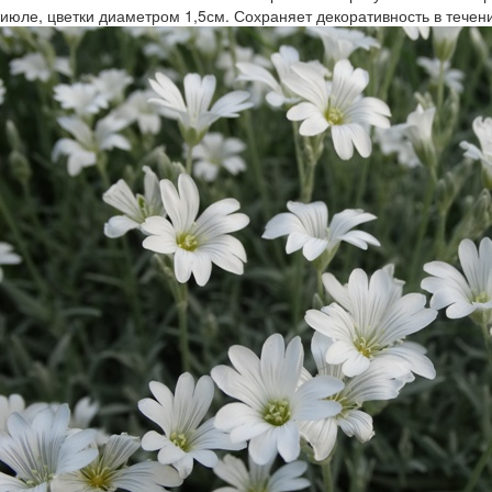
июле, цветки диаметром 1,5см. Сохраняет декоратив