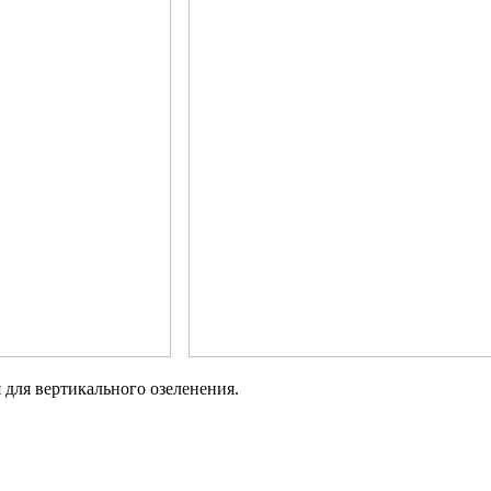
 для вертикального озеленения.